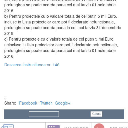
prelungirea se poate acorda pana cel mai tarziu 01 noiembrie
2016
b) Pentru proiectele cu o valoare totala de cel putin 5 mil Euro,
incluse in Lista proiectelor care pot fi declarate nefunctionale,
prelungirea se poate acorda pana la cel mai tarziu 31 decembrie
2018
c) Pentru proiectele cu o valore totala de cel putin 5 mil Euro,
neincluse in lista proiectelor care pot fi declarate nefunctionale,
prelungirea se poate acorda pana cel mai tarziu 01 noiembrie
2016
Descarca instructiunea nr. 146
;
Share:
Facebook
Twitter
Google+