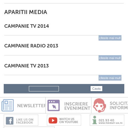
APARITII MEDIA
CAMPANIE TV 2014
citeste mai mult
CAMPANIE RADIO 2013
citeste mai mult
CAMPANIE TV 2013
citeste mai mult