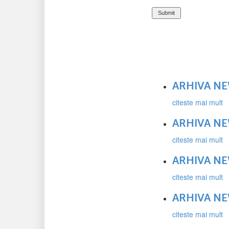
ARHIVA N
citeste mai mult
ARHIVA NE
citeste mai mult
ARHIVA NE
citeste mai mult
ARHIVA NE
citeste mai mult