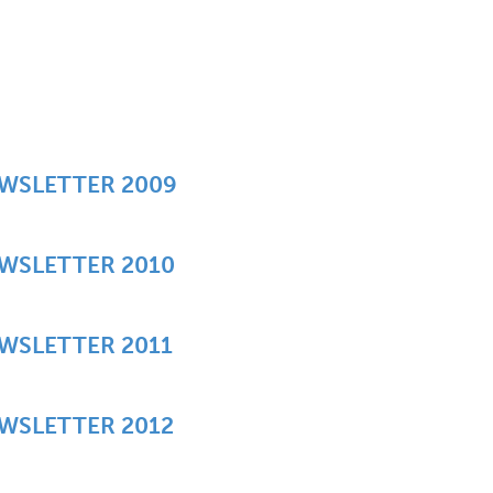
EWSLETTER 2009
WSLETTER 2010
WSLETTER 2011
WSLETTER 2012