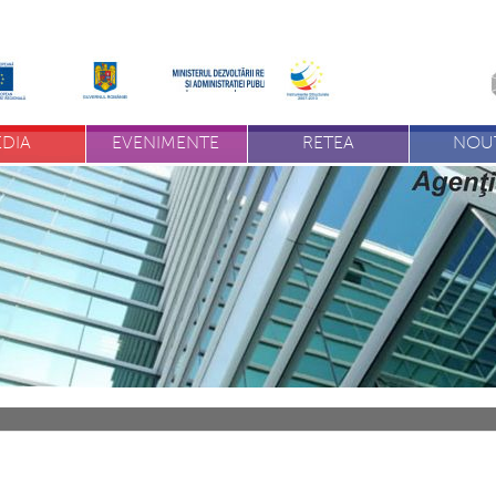
DIA
EVENIMENTE
RETEA
NOUT