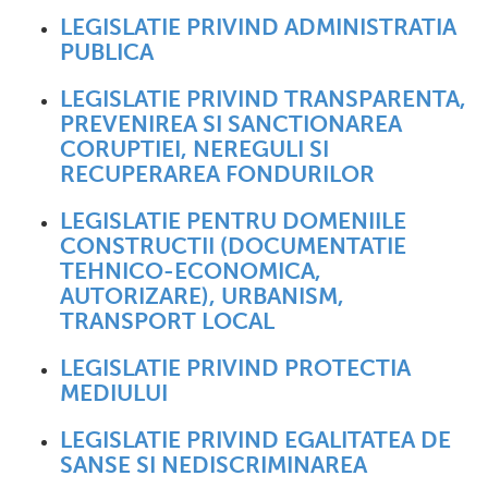
LEGISLATIE PRIVIND ADMINISTRATIA
PUBLICA
LEGISLATIE PRIVIND TRANSPARENTA,
PREVENIREA SI SANCTIONAREA
CORUPTIEI, NEREGULI SI
RECUPERAREA FONDURILOR
LEGISLATIE PENTRU DOMENIILE
CONSTRUCTII (DOCUMENTATIE
TEHNICO-ECONOMICA,
AUTORIZARE), URBANISM,
TRANSPORT LOCAL
LEGISLATIE PRIVIND PROTECTIA
MEDIULUI
LEGISLATIE PRIVIND EGALITATEA DE
SANSE SI NEDISCRIMINAREA