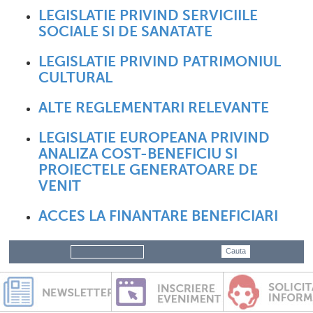
LEGISLATIE PRIVIND SERVICIILE
SOCIALE SI DE SANATATE
LEGISLATIE PRIVIND PATRIMONIUL
CULTURAL
ALTE REGLEMENTARI RELEVANTE
LEGISLATIE EUROPEANA PRIVIND
ANALIZA COST-BENEFICIU SI
PROIECTELE GENERATOARE DE
VENIT
ACCES LA FINANTARE BENEFICIARI