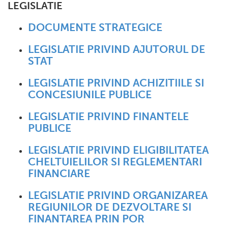
LEGISLATIE
DOCUMENTE STRATEGICE
LEGISLATIE PRIVIND AJUTORUL DE
STAT
LEGISLATIE PRIVIND ACHIZITIILE SI
CONCESIUNILE PUBLICE
LEGISLATIE PRIVIND FINANTELE
PUBLICE
LEGISLATIE PRIVIND ELIGIBILITATEA
CHELTUIELILOR SI REGLEMENTARI
FINANCIARE
LEGISLATIE PRIVIND ORGANIZAREA
REGIUNILOR DE DEZVOLTARE SI
FINANTAREA PRIN POR