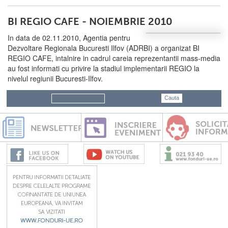
BI REGIO CAFE - NOIEMBRIE 2010
In data de 02.11.2010, Agentia pentru
Dezvoltare Regionala Bucuresti Ilfov (ADRBI) a organizat BI
REGIO CAFE, intalnire in cadrul careia reprezentantii mass-media
au fost informati cu privire la stadiul implementarii REGIO la
nivelul regiunii Bucuresti-Ilfov.